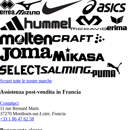
Scopri tutte le nostre marche
Assistenza post-vendita in Francia
Contattaci
11 rue Bernard Maris
37270 Montlouis-sur-Loire, Francia
+33 1 86 47 62 58