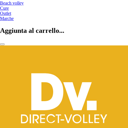
Beach volley
Cure
Outlet
Marche
Aggiunta al carrello...