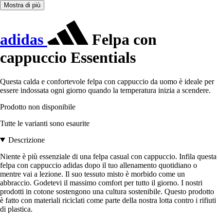
Mostra di più
adidas
Felpa con
cappuccio Essentials
Questa calda e confortevole felpa con cappuccio da uomo è ideale per
essere indossata ogni giorno quando la temperatura inizia a scendere.
Prodotto non disponibile
Tutte le varianti sono esaurite
Descrizione
Niente è più essenziale di una felpa casual con cappuccio. Infila questa
felpa con cappuccio adidas dopo il tuo allenamento quotidiano o
mentre vai a lezione. Il suo tessuto misto è morbido come un
abbraccio. Godetevi il massimo comfort per tutto il giorno. I nostri
prodotti in cotone sostengono una cultura sostenibile. Questo prodotto
è fatto con materiali riciclati come parte della nostra lotta contro i rifiuti
di plastica.