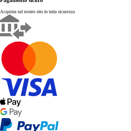
Pagamento sicuro
Acquista sul nostro sito in tutta sicurezza