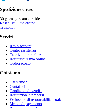
Spedizione e reso
30 giorni per cambiare idea
Restituisci il tuo ordine
Trustpilot
Servizi
Il mio account
Centro assistenza
Traccia il mio ordine
Restituisci il mio ordine
Codici sconto
Chi siamo
Chi siamo?
Contattaci
Condizioni di vendita
Restituzioni e rimborsi
Esclusione di responsabilità legale
Metodi di pagamento