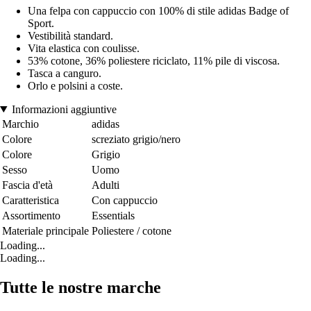
Una felpa con cappuccio con 100% di stile adidas Badge of
Sport.
Vestibilità standard.
Vita elastica con coulisse.
53% cotone, 36% poliestere riciclato, 11% pile di viscosa.
Tasca a canguro.
Orlo e polsini a coste.
Informazioni aggiuntive
Marchio
adidas
Colore
screziato grigio/nero
Colore
Grigio
Sesso
Uomo
Fascia d'età
Adulti
Caratteristica
Con cappuccio
Assortimento
Essentials
Materiale principale
Poliestere / cotone
Loading...
Loading...
Tutte le nostre marche