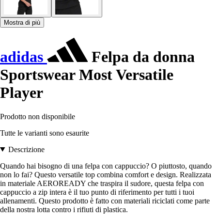
Mostra di più
adidas
Felpa da donna
Sportswear Most Versatile
Player
Prodotto non disponibile
Tutte le varianti sono esaurite
Descrizione
Quando hai bisogno di una felpa con cappuccio? O piuttosto, quando
non lo fai? Questo versatile top combina comfort e design. Realizzata
in materiale AEROREADY che traspira il sudore, questa felpa con
cappuccio a zip intera è il tuo punto di riferimento per tutti i tuoi
allenamenti. Questo prodotto è fatto con materiali riciclati come parte
della nostra lotta contro i rifiuti di plastica.