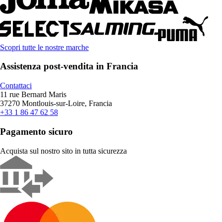
Scopri tutte le nostre marche
Assistenza post-vendita in Francia
Contattaci
11 rue Bernard Maris
37270 Montlouis-sur-Loire, Francia
+33 1 86 47 62 58
Pagamento sicuro
Acquista sul nostro sito in tutta sicurezza