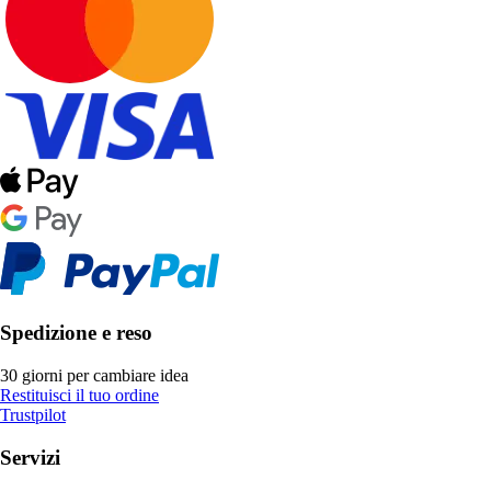
Spedizione e reso
30 giorni per cambiare idea
Restituisci il tuo ordine
Trustpilot
Servizi