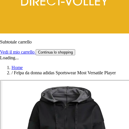
Subtotale carrello
Vedi il mio carrello
Continua lo shopping
Loading...
Home
/
Felpa da donna adidas Sportswear Most Versatile Player