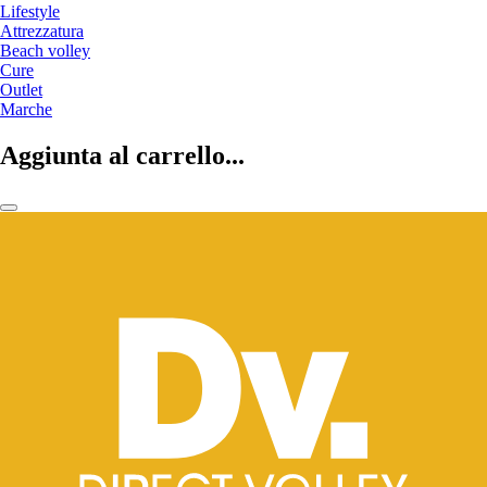
Lifestyle
Attrezzatura
Beach volley
Cure
Outlet
Marche
Aggiunta al carrello...