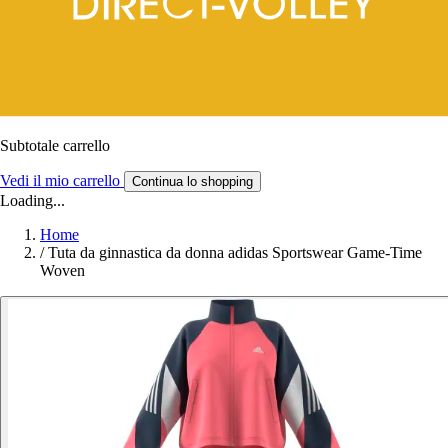
Subtotale carrello
Vedi il mio carrello
Continua lo shopping
Loading...
Home
/
Tuta da ginnastica da donna adidas Sportswear Game-Time
Woven