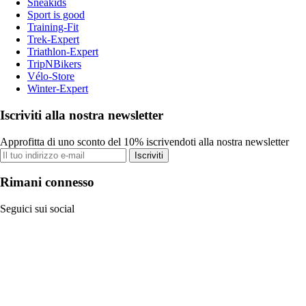
Sneakids
Sport is good
Training-Fit
Trek-Expert
Triathlon-Expert
TripNBikers
Vélo-Store
Winter-Expert
Iscriviti alla nostra newsletter
Approfitta di uno sconto del 10% iscrivendoti alla nostra newsletter
Iscriviti
Rimani connesso
Seguici sui social