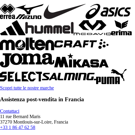
Scopri tutte le nostre marche
Assistenza post-vendita in Francia
Contattaci
11 rue Bernard Maris
37270 Montlouis-sur-Loire, Francia
+33 1 86 47 62 58