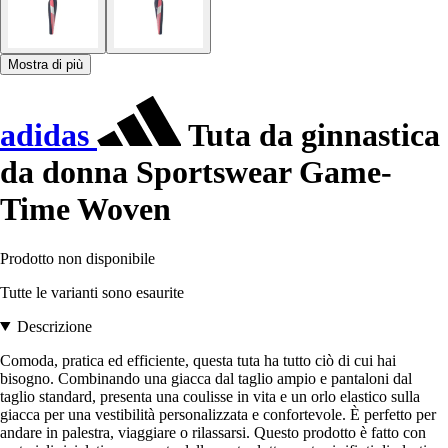
Mostra di più
adidas
Tuta da ginnastica
da donna Sportswear Game-
Time Woven
Prodotto non disponibile
Tutte le varianti sono esaurite
Descrizione
Comoda, pratica ed efficiente, questa tuta ha tutto ciò di cui hai
bisogno. Combinando una giacca dal taglio ampio e pantaloni dal
taglio standard, presenta una coulisse in vita e un orlo elastico sulla
giacca per una vestibilità personalizzata e confortevole. È perfetto per
andare in palestra, viaggiare o rilassarsi. Questo prodotto è fatto con