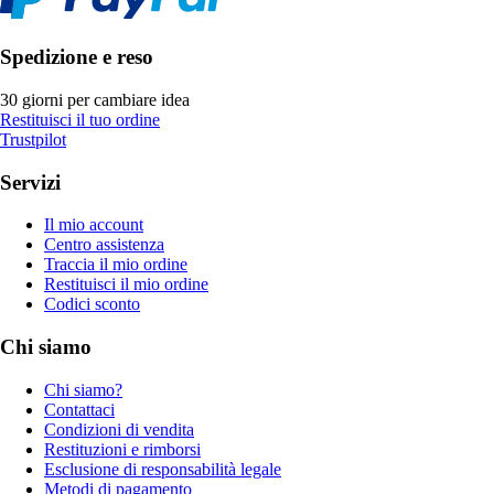
Spedizione e reso
30 giorni per cambiare idea
Restituisci il tuo ordine
Trustpilot
Servizi
Il mio account
Centro assistenza
Traccia il mio ordine
Restituisci il mio ordine
Codici sconto
Chi siamo
Chi siamo?
Contattaci
Condizioni di vendita
Restituzioni e rimborsi
Esclusione di responsabilità legale
Metodi di pagamento