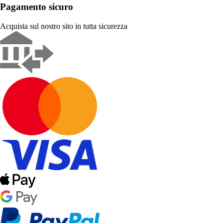
Pagamento sicuro
Acquista sul nostro sito in tutta sicurezza