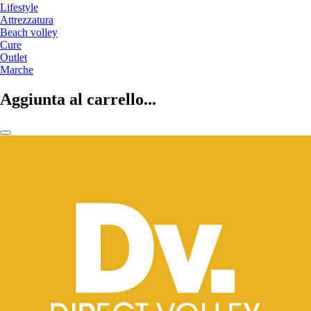
Lifestyle
Attrezzatura
Beach volley
Cure
Outlet
Marche
Aggiunta al carrello...