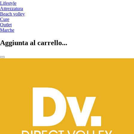
Lifestyle
Attrezzatura
Beach volley
Cure
Outlet
Marche
Aggiunta al carrello...