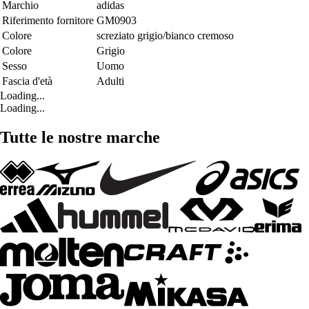
Marchio
adidas
Riferimento fornitore
GM0903
Colore
screziato grigio/bianco cremoso
Colore
Grigio
Sesso
Uomo
Fascia d'età
Adulti
Loading...
Loading...
Tutte le nostre marche