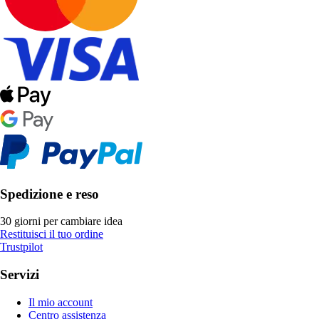
Spedizione e reso
30 giorni per cambiare idea
Restituisci il tuo ordine
Trustpilot
Servizi
Il mio account
Centro assistenza