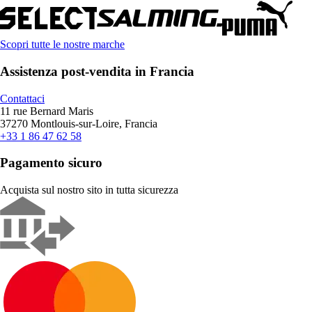
Scopri tutte le nostre marche
Assistenza post-vendita in Francia
Contattaci
11 rue Bernard Maris
37270 Montlouis-sur-Loire, Francia
+33 1 86 47 62 58
Pagamento sicuro
Acquista sul nostro sito in tutta sicurezza