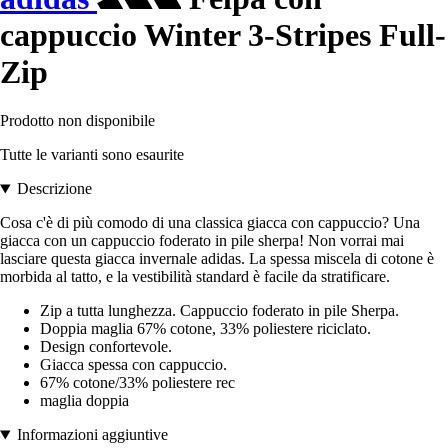
cappuccio Winter 3-Stripes Full-
Zip
Prodotto non disponibile
Tutte le varianti sono esaurite
Descrizione
Cosa c'è di più comodo di una classica giacca con cappuccio? Una
giacca con un cappuccio foderato in pile sherpa! Non vorrai mai
lasciare questa giacca invernale adidas. La spessa miscela di cotone è
morbida al tatto, e la vestibilità standard è facile da stratificare.
Zip a tutta lunghezza. Cappuccio foderato in pile Sherpa.
Doppia maglia 67% cotone, 33% poliestere riciclato.
Design confortevole.
Giacca spessa con cappuccio.
67% cotone/33% poliestere rec
maglia doppia
Informazioni aggiuntive