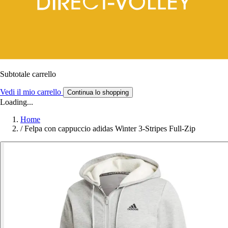
Subtotale carrello
Vedi il mio carrello
Continua lo shopping
Loading...
Home
/
Felpa con cappuccio adidas Winter 3-Stripes Full-Zip