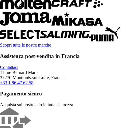
Scopri tutte le nostre marche
Assistenza post-vendita in Francia
Contattaci
11 rue Bernard Maris
37270 Montlouis-sur-Loire, Francia
+33 1 86 47 62 58
Pagamento sicuro
Acquista sul nostro sito in tutta sicurezza