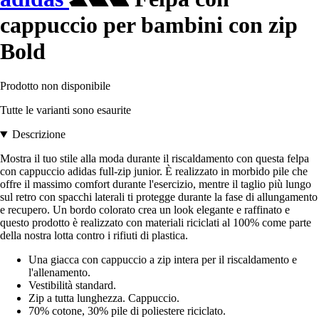
cappuccio per bambini con zip
Bold
Prodotto non disponibile
Tutte le varianti sono esaurite
Descrizione
Mostra il tuo stile alla moda durante il riscaldamento con questa felpa
con cappuccio adidas full-zip junior. È realizzato in morbido pile che
offre il massimo comfort durante l'esercizio, mentre il taglio più lungo
sul retro con spacchi laterali ti protegge durante la fase di allungamento
e recupero. Un bordo colorato crea un look elegante e raffinato e
questo prodotto è realizzato con materiali riciclati al 100% come parte
della nostra lotta contro i rifiuti di plastica.
Una giacca con cappuccio a zip intera per il riscaldamento e
l'allenamento.
Vestibilità standard.
Zip a tutta lunghezza. Cappuccio.
70% cotone, 30% pile di poliestere riciclato.