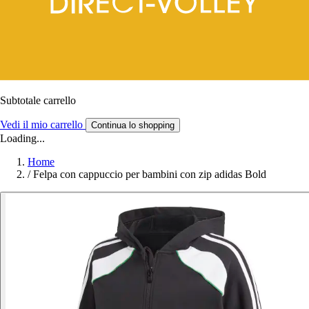
Subtotale carrello
Vedi il mio carrello
Continua lo shopping
Loading...
Home
/
Felpa con cappuccio per bambini con zip adidas Bold