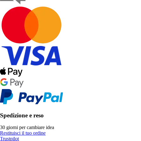
Spedizione e reso
30 giorni per cambiare idea
Restituisci il tuo ordine
Trustpilot