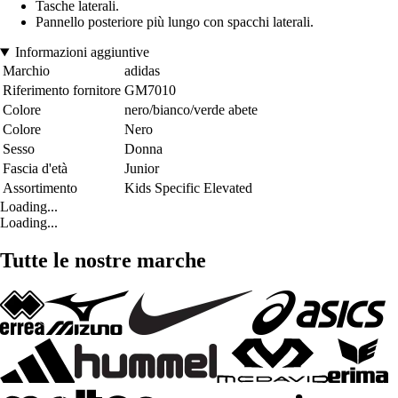
Tasche laterali.
Pannello posteriore più lungo con spacchi laterali.
Informazioni aggiuntive
Marchio
adidas
Riferimento fornitore
GM7010
Colore
nero/bianco/verde abete
Colore
Nero
Sesso
Donna
Fascia d'età
Junior
Assortimento
Kids Specific Elevated
Loading...
Loading...
Tutte le nostre marche