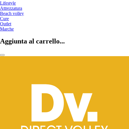
Lifestyle
Attrezzatura
Beach volley
Cure
Outlet
Marche
Aggiunta al carrello...