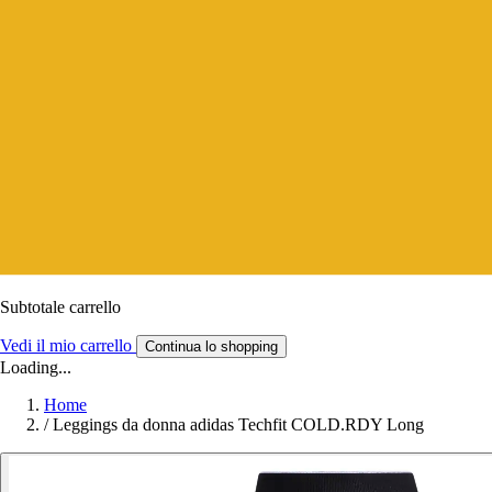
Subtotale carrello
Vedi il mio carrello
Continua lo shopping
Loading...
Home
/
Leggings da donna adidas Techfit COLD.RDY Long