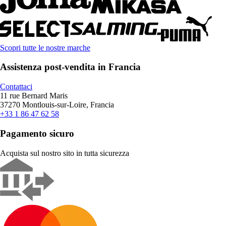
Scopri tutte le nostre marche
Assistenza post-vendita in Francia
Contattaci
11 rue Bernard Maris
37270 Montlouis-sur-Loire, Francia
+33 1 86 47 62 58
Pagamento sicuro
Acquista sul nostro sito in tutta sicurezza