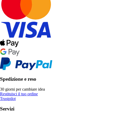
Spedizione e reso
30 giorni per cambiare idea
Restituisci il tuo ordine
Trustpilot
Servizi