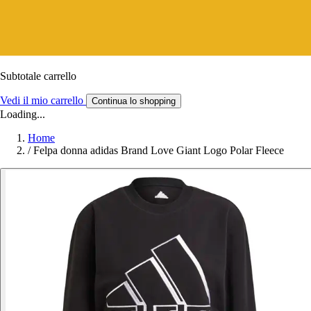
Subtotale carrello
Vedi il mio carrello
Continua lo shopping
Loading...
Home
/
Felpa donna adidas Brand Love Giant Logo Polar Fleece