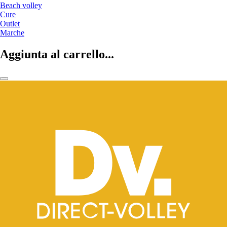
Beach volley
Cure
Outlet
Marche
Aggiunta al carrello...