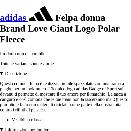
adidas
Felpa donna
Brand Love Giant Logo Polar
Fleece
Prodotto non disponibile
Tutte le varianti sono esaurite
Descrizione
Questa comoda felpa è realizzata in pile spazzolato con una trama a
pieghe per un look unico. L'iconico logo adidas Badge of Sport sul
davanti ti permette di mostrare il tuo amore per il marchio. La tasca a
canguro è così comoda che le tue mani non la lasceranno mai.Questo
prodotto è fatto con materiali riciclati, come parte della nostra lotta
contro i rifiuti di plastica.
Vestibilità rilassata.
Informazioni aggiuntive