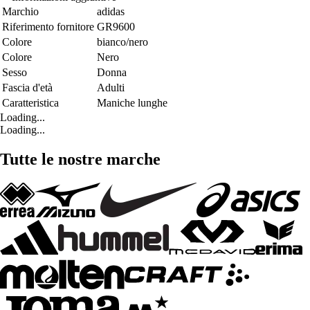
Marchio
adidas
Riferimento fornitore
GR9600
Colore
bianco/nero
Colore
Nero
Sesso
Donna
Fascia d'età
Adulti
Caratteristica
Maniche lunghe
Loading...
Loading...
Tutte le nostre marche