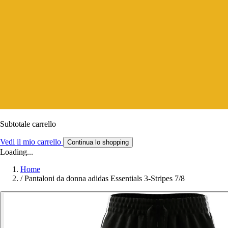
Subtotale carrello
Vedi il mio carrello
Continua lo shopping
Loading...
Home
/
Pantaloni da donna adidas Essentials 3-Stripes 7/8