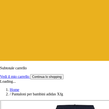
Subtotale carrello
Vedi il mio carrello
Continua lo shopping
Loading...
Home
/
Pantaloni per bambini adidas Xfg