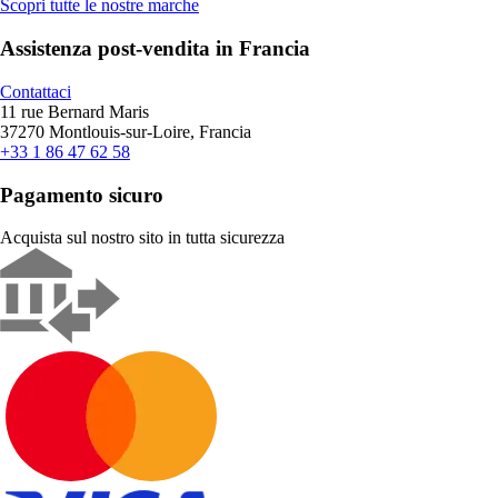
Scopri tutte le nostre marche
Assistenza post-vendita in Francia
Contattaci
11 rue Bernard Maris
37270 Montlouis-sur-Loire, Francia
+33 1 86 47 62 58
Pagamento sicuro
Acquista sul nostro sito in tutta sicurezza