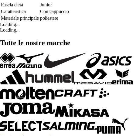
Fascia d'età
Junior
Caratteristica
Con cappuccio
Materiale principale
poliestere
Loading...
Loading...
Tutte le nostre marche