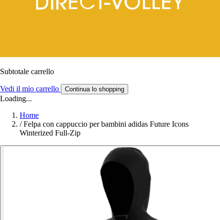
Subtotale carrello
Vedi il mio carrello
Continua lo shopping
Loading...
Home
/
Felpa con cappuccio per bambini adidas Future Icons
Winterized Full-Zip