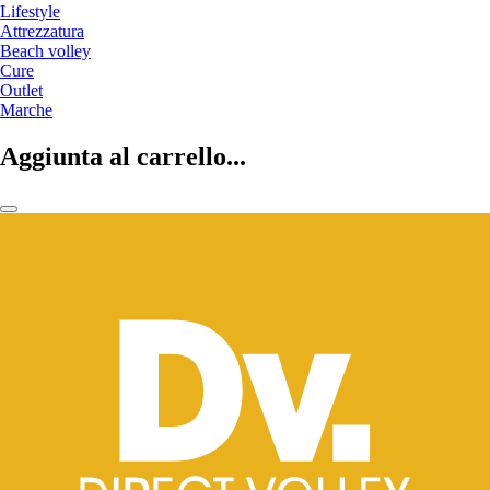
Lifestyle
Attrezzatura
Beach volley
Cure
Outlet
Marche
Aggiunta al carrello...