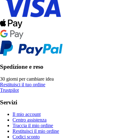
Spedizione e reso
30 giorni per cambiare idea
Restituisci il tuo ordine
Trustpilot
Servizi
Il mio account
Centro assistenza
Traccia il mio ordine
Restituisci il mio ordine
Codici sconto