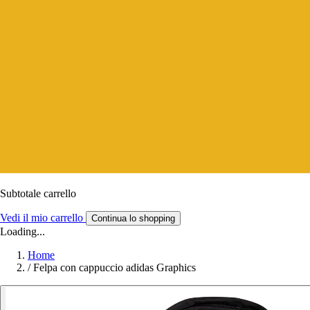
Subtotale carrello
Vedi il mio carrello
Continua lo shopping
Loading...
Home
/
Felpa con cappuccio adidas Graphics