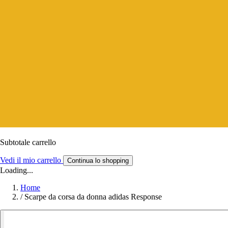
Subtotale carrello
Vedi il mio carrello
Continua lo shopping
Loading...
Home
/
Scarpe da corsa da donna adidas Response