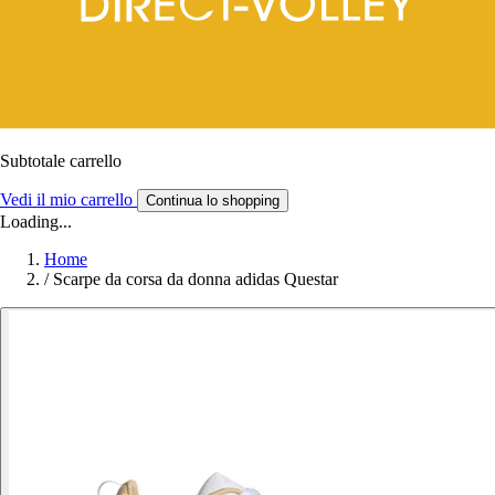
Subtotale carrello
Vedi il mio carrello
Continua lo shopping
Loading...
Home
/
Scarpe da corsa da donna adidas Questar