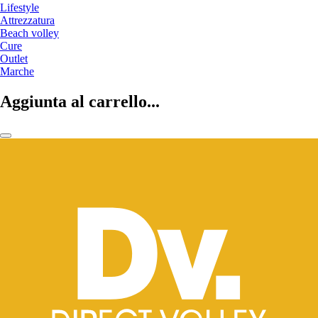
Lifestyle
Attrezzatura
Beach volley
Cure
Outlet
Marche
Aggiunta al carrello...