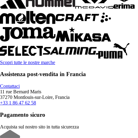
Scopri tutte le nostre marche
Assistenza post-vendita in Francia
Contattaci
11 rue Bernard Maris
37270 Montlouis-sur-Loire, Francia
+33 1 86 47 62 58
Pagamento sicuro
Acquista sul nostro sito in tutta sicurezza