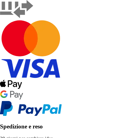
Spedizione e reso