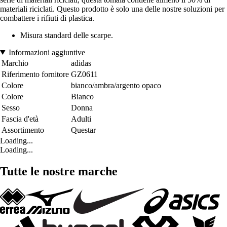
materiali riciclati. Questo prodotto è solo una delle nostre soluzioni per
combattere i rifiuti di plastica.
Misura standard delle scarpe.
Informazioni aggiuntive
Marchio
adidas
Riferimento fornitore
GZ0611
Colore
bianco/ambra/argento opaco
Colore
Bianco
Sesso
Donna
Fascia d'età
Adulti
Assortimento
Questar
Loading...
Loading...
Tutte le nostre marche