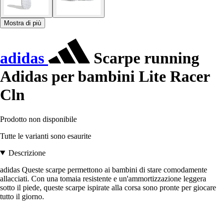
Mostra di più
adidas
Scarpe running
Adidas per bambini Lite Racer
Cln
Prodotto non disponibile
Tutte le varianti sono esaurite
Descrizione
adidas Queste scarpe permettono ai bambini di stare comodamente
allacciati. Con una tomaia resistente e un'ammortizzazione leggera
sotto il piede, queste scarpe ispirate alla corsa sono pronte per giocare
tutto il giorno.