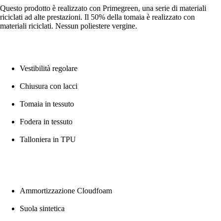
Questo prodotto è realizzato con Primegreen, una serie di materiali
riciclati ad alte prestazioni. Il 50% della tomaia è realizzato con
materiali riciclati. Nessun poliestere vergine.
Vestibilità regolare
Chiusura con lacci
Tomaia in tessuto
Fodera in tessuto
Talloniera in TPU
Ammortizzazione Cloudfoam
Suola sintetica