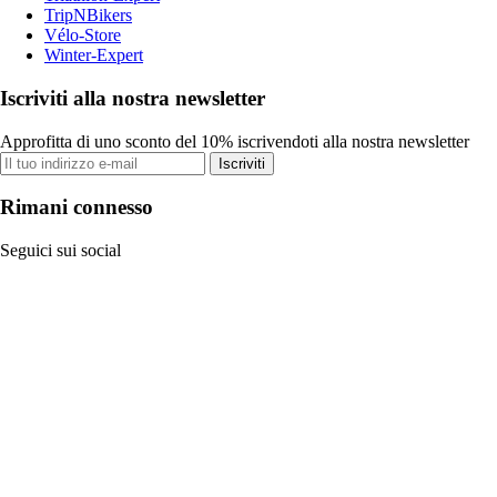
TripNBikers
Vélo-Store
Winter-Expert
Iscriviti alla nostra newsletter
Approfitta di uno sconto del 10% iscrivendoti alla nostra newsletter
Iscriviti
Rimani connesso
Seguici sui social