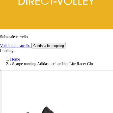
Subtotale carrello
Vedi il mio carrello
Continua lo shopping
Loading...
Home
/
Scarpe running Adidas per bambini Lite Racer Cln