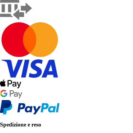
Spedizione e reso