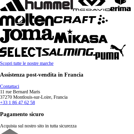
Scopri tutte le nostre marche
Assistenza post-vendita in Francia
Contattaci
11 rue Bernard Maris
37270 Montlouis-sur-Loire, Francia
+33 1 86 47 62 58
Pagamento sicuro
Acquista sul nostro sito in tutta sicurezza