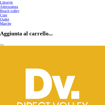
Lifestyle
Attrezzatura
Beach volley
Cure
Outlet
Marche
Aggiunta al carrello...