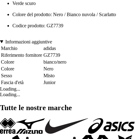
Verde scuro
Colore del prodotto: Nero / Bianco nuvola / Scarlatto
Codice prodotto: GZ7739
Informazioni aggiuntive
Marchio
adidas
Riferimento fornitore
GZ7739
Colore
bianco/nero
Colore
Nero
Sesso
Misto
Fascia d'età
Junior
Loading...
Loading...
Tutte le nostre marche