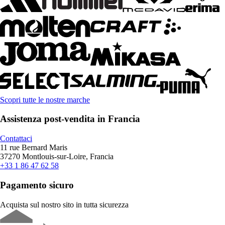
Scopri tutte le nostre marche
Assistenza post-vendita in Francia
Contattaci
11 rue Bernard Maris
37270 Montlouis-sur-Loire, Francia
+33 1 86 47 62 58
Pagamento sicuro
Acquista sul nostro sito in tutta sicurezza