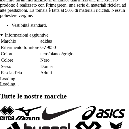
prodotto è realizzato con Primegreen, una serie di materiali riciclati ad
alte prestazioni. La tomaia è fatta al 50% di materiali riciclati. Nessun
poliestere vergine.
Vestibilità standard.
Informazioni aggiuntive
Marchio
adidas
Riferimento fornitore
GZ9050
Colore
nero/bianco/grigio
Colore
Nero
Sesso
Donna
Fascia d'età
Adulti
Loading...
Loading...
Tutte le nostre marche