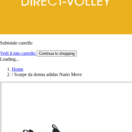
Subtotale carrello
Vedi il mio carrello
Continua lo shopping
Loading...
Home
/
Scarpe da donna adidas Nario Move