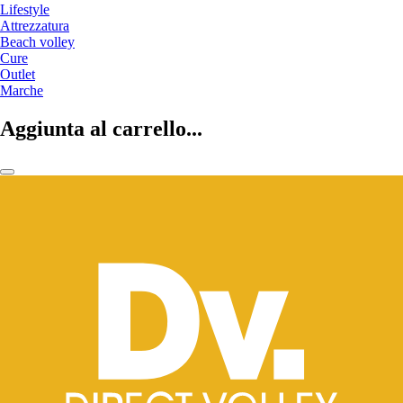
Lifestyle
Attrezzatura
Beach volley
Cure
Outlet
Marche
Aggiunta al carrello...