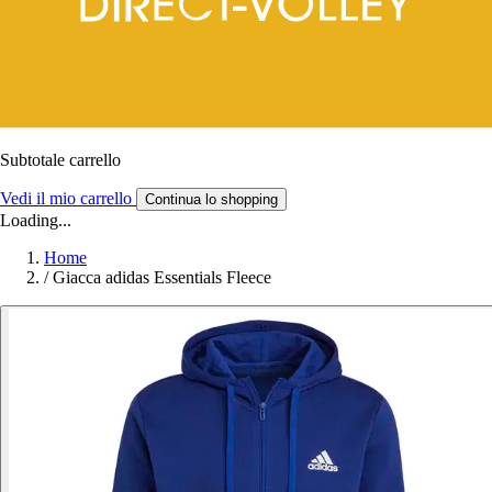
Subtotale carrello
Vedi il mio carrello
Continua lo shopping
Loading...
Home
/
Giacca adidas Essentials Fleece