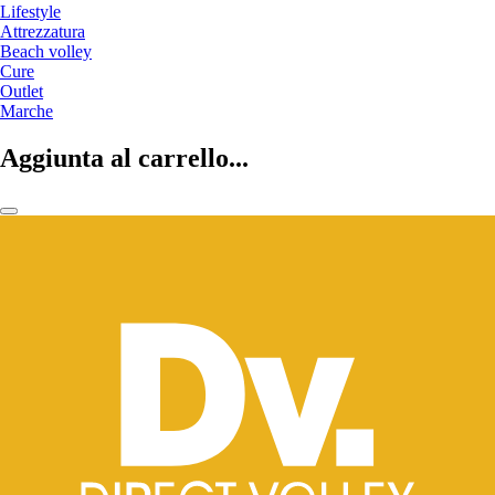
Lifestyle
Attrezzatura
Beach volley
Cure
Outlet
Marche
Aggiunta al carrello...