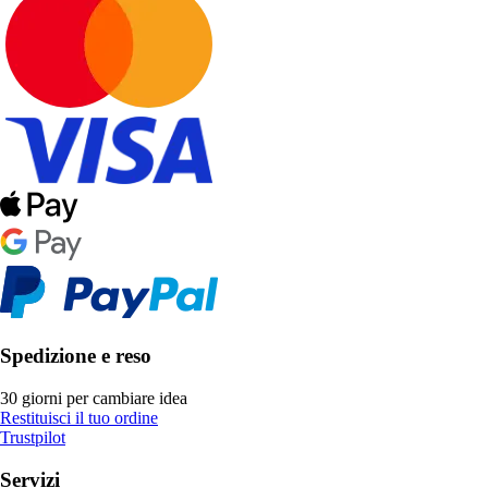
Spedizione e reso
30 giorni per cambiare idea
Restituisci il tuo ordine
Trustpilot
Servizi