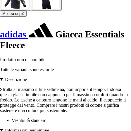
Mostra di più
adidas
Giacca Essentials
Fleece
Prodotto non disponibile
Tutte le varianti sono esaurite
Descrizione
Sfrutta al massimo il fine settimana, non importa il tempo. Indossa
questa giacca in pile con cappuccio per il massimo comfort quando fa
freddo. Le tasche a canguro tengono le mani al caldo. Il cappuccio ti
protegge dal vento. Comprare i nostri prodotti di cotone significa
sostenere una cultura più sostenibile.
Vestibilità standard.
Informazioni aggiuntive