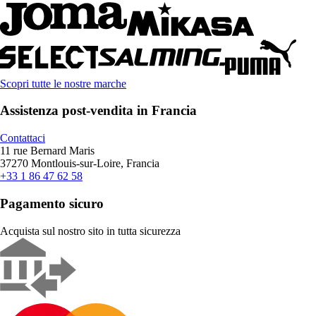
Scopri tutte le nostre marche
Assistenza post-vendita in Francia
Contattaci
11 rue Bernard Maris
37270 Montlouis-sur-Loire, Francia
+33 1 86 47 62 58
Pagamento sicuro
Acquista sul nostro sito in tutta sicurezza