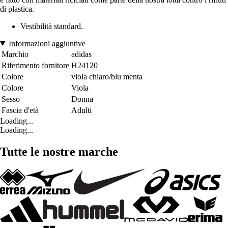
di plastica.
Vestibilità standard.
Informazioni aggiuntive
Marchio
adidas
Riferimento fornitore
H24120
Colore
viola chiaro/blu menta
Colore
Viola
Sesso
Donna
Fascia d'età
Adulti
Loading...
Loading...
Tutte le nostre marche