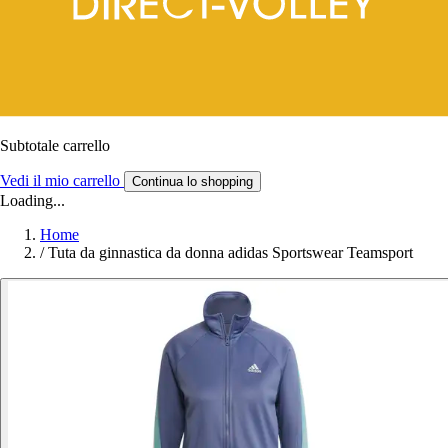
Subtotale carrello
Vedi il mio carrello
Continua lo shopping
Loading...
Home
/
Tuta da ginnastica da donna adidas Sportswear Teamsport