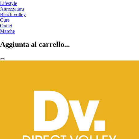
Lifestyle
Attrezzatura
Beach volley
Cure
Outlet
Marche
Aggiunta al carrello...