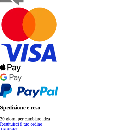
Spedizione e reso
30 giorni per cambiare idea
Restituisci il tuo ordine
Trustpilot