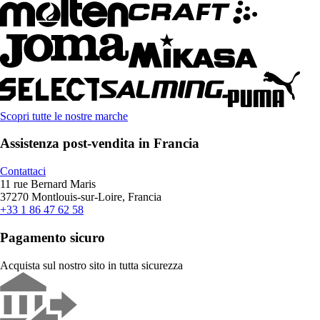
Scopri tutte le nostre marche
Assistenza post-vendita in Francia
Contattaci
11 rue Bernard Maris
37270 Montlouis-sur-Loire, Francia
+33 1 86 47 62 58
Pagamento sicuro
Acquista sul nostro sito in tutta sicurezza