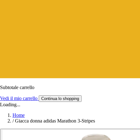
Subtotale carrello
Vedi il mio carrello
Continua lo shopping
Loading...
Home
/
Giacca donna adidas Marathon 3-Stripes