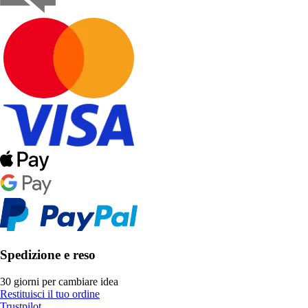
Spedizione e reso
30 giorni per cambiare idea
Restituisci il tuo ordine
Trustpilot