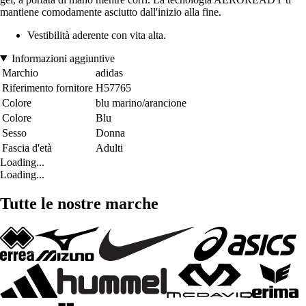
mantiene comodamente asciutto dall'inizio alla fine.
Vestibilità aderente con vita alta.
Informazioni aggiuntive
Marchio
adidas
Riferimento fornitore
H57765
Colore
blu marino/arancione
Colore
Blu
Sesso
Donna
Fascia d'età
Adulti
Loading...
Loading...
Tutte le nostre marche