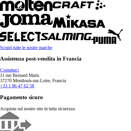
Scopri tutte le nostre marche
Assistenza post-vendita in Francia
Contattaci
11 rue Bernard Maris
37270 Montlouis-sur-Loire, Francia
+33 1 86 47 62 58
Pagamento sicuro
Acquista sul nostro sito in tutta sicurezza