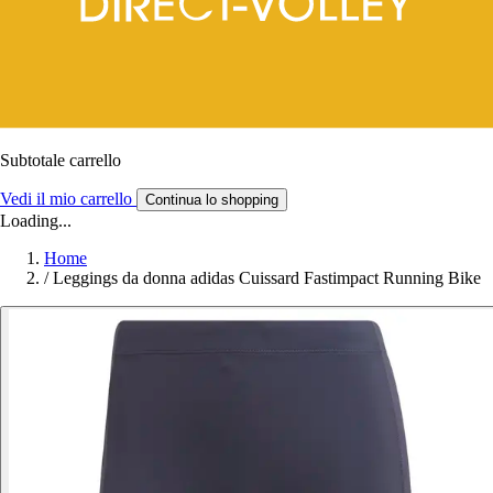
Subtotale carrello
Vedi il mio carrello
Continua lo shopping
Loading...
Home
/
Leggings da donna adidas Cuissard Fastimpact Running Bike