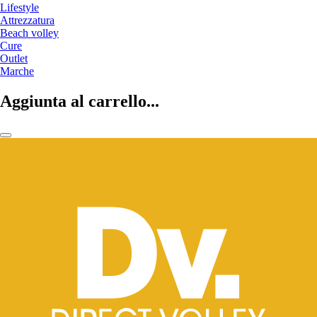
Lifestyle
Attrezzatura
Beach volley
Cure
Outlet
Marche
Aggiunta al carrello...