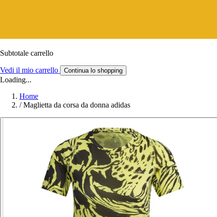
Subtotale carrello
Vedi il mio carrello
Continua lo shopping
Loading...
Home
/
Maglietta da corsa da donna adidas