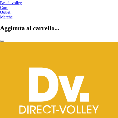
Beach volley
Cure
Outlet
Marche
Aggiunta al carrello...