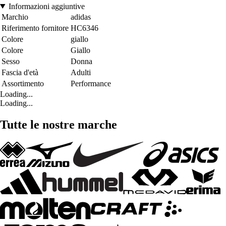
Informazioni aggiuntive
Marchio
adidas
Riferimento fornitore
HC6346
Colore
giallo
Colore
Giallo
Sesso
Donna
Fascia d'età
Adulti
Assortimento
Performance
Loading...
Loading...
Tutte le nostre marche