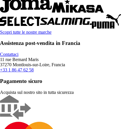
Scopri tutte le nostre marche
Assistenza post-vendita in Francia
Contattaci
11 rue Bernard Maris
37270 Montlouis-sur-Loire, Francia
+33 1 86 47 62 58
Pagamento sicuro
Acquista sul nostro sito in tutta sicurezza