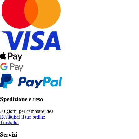
Spedizione e reso
30 giorni per cambiare idea
Restituisci il tuo ordine
Trustpilot
Servizi