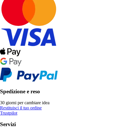
Spedizione e reso
30 giorni per cambiare idea
Restituisci il tuo ordine
Trustpilot
Servizi