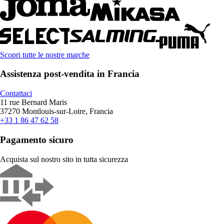
Scopri tutte le nostre marche
Assistenza post-vendita in Francia
Contattaci
11 rue Bernard Maris
37270 Montlouis-sur-Loire, Francia
+33 1 86 47 62 58
Pagamento sicuro
Acquista sul nostro sito in tutta sicurezza