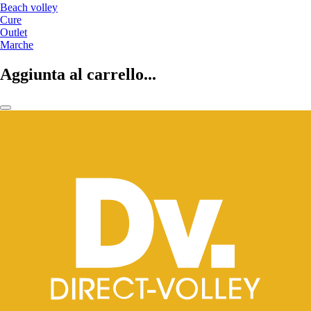
Beach volley
Cure
Outlet
Marche
Aggiunta al carrello...