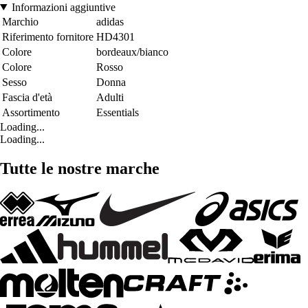
Informazioni aggiuntive
Marchio
adidas
Riferimento fornitore
HD4301
Colore
bordeaux/bianco
Colore
Rosso
Sesso
Donna
Fascia d'età
Adulti
Assortimento
Essentials
Loading...
Loading...
Tutte le nostre marche