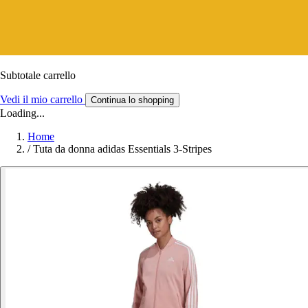
Subtotale carrello
Vedi il mio carrello
Continua lo shopping
Loading...
Home
/
Tuta da donna adidas Essentials 3-Stripes