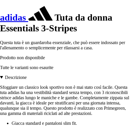
adidas
Tuta da donna
Essentials 3-Stripes
Questa tuta è un guardaroba essenziale, che può essere indossato per
l'allenamento o semplicemente per rilassarsi a casa.
Prodotto non disponibile
Tutte le varianti sono esaurite
Descrizione
Sfoggiare un classico look sportivo non è mai stato così facile. Questa
tuta adidas ha una vestibilità standard senza tempo, con 3 riconoscibili
strisce adidas lungo le maniche e le gambe. Completamente zippata sul
davanti, la giacca è ideale per stratificarsi per una giornata intensa,
qualunque sia il tempo. Questo prodotto è realizzato con Primegreen,
una gamma di materiali riciclati ad alte prestazioni.
Giacca standard e pantaloni slim fit.