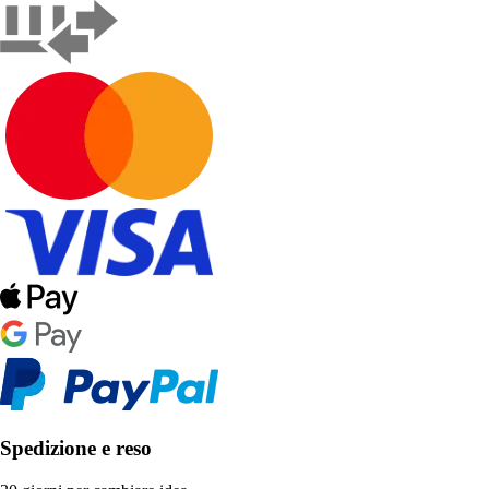
Spedizione e reso