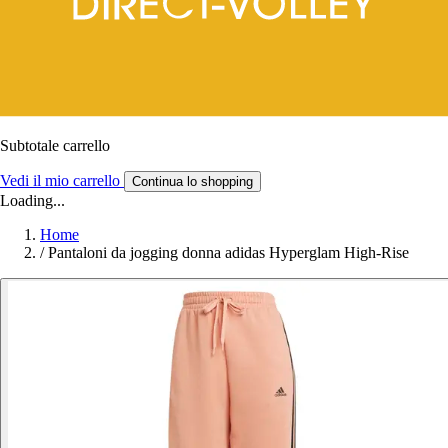
Subtotale carrello
Vedi il mio carrello
Continua lo shopping
Loading...
Home
/
Pantaloni da jogging donna adidas Hyperglam High-Rise