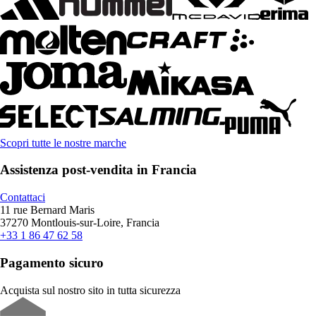
Scopri tutte le nostre marche
Assistenza post-vendita in Francia
Contattaci
11 rue Bernard Maris
37270 Montlouis-sur-Loire, Francia
+33 1 86 47 62 58
Pagamento sicuro
Acquista sul nostro sito in tutta sicurezza