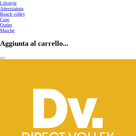
Lifestyle
Attrezzatura
Beach volley
Cure
Outlet
Marche
Aggiunta al carrello...