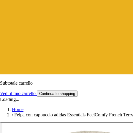
Subtotale carrello
Vedi il mio carrello
Continua lo shopping
Loading...
Home
/
Felpa con cappuccio adidas Essentials FeelComfy French Terr