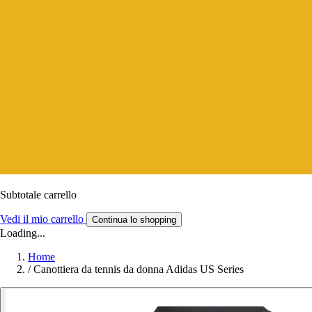
Subtotale carrello
Vedi il mio carrello
Continua lo shopping
Loading...
Home
/
Canottiera da tennis da donna Adidas US Series