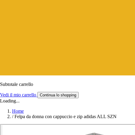
Subtotale carrello
Vedi il mio carrello
Continua lo shopping
Loading...
Home
/
Felpa da donna con cappuccio e zip adidas ALL SZN