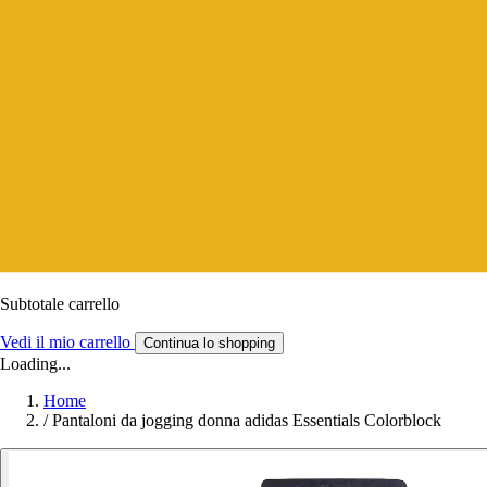
Subtotale carrello
Vedi il mio carrello
Continua lo shopping
Loading...
Home
/
Pantaloni da jogging donna adidas Essentials Colorblock