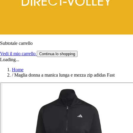
Subtotale carrello
Vedi il mio carrello
Continua lo shopping
Loading...
Home
/
Maglia donna a manica lunga e mezza zip adidas Fast