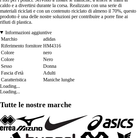
caldo e a divertirsi durante la corsa. Realizzato con una serie di
materiali riciclati e con un contenuto riciclato di almeno il 70%, questo
prodotto è una delle nostre soluzioni per contribuire a porre fine ai
rifiuti di plastica.
Informazioni aggiuntive
Marchio
adidas
Riferimento fornitore
HM4316
Colore
nero
Colore
Nero
Sesso
Donna
Fascia d'età
Adulti
Caratteristica
Maniche lunghe
Loading...
Loading...
Tutte le nostre marche