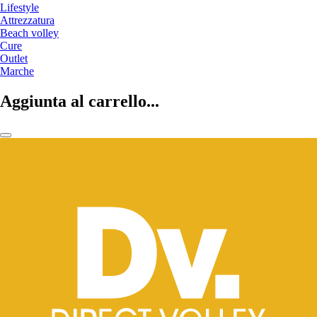
Lifestyle
Attrezzatura
Beach volley
Cure
Outlet
Marche
Aggiunta al carrello...