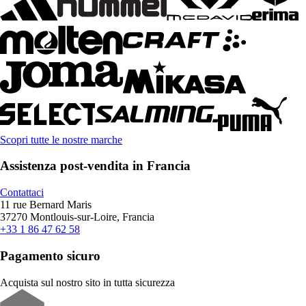
Scopri tutte le nostre marche
Assistenza post-vendita in Francia
Contattaci
11 rue Bernard Maris
37270 Montlouis-sur-Loire, Francia
+33 1 86 47 62 58
Pagamento sicuro
Acquista sul nostro sito in tutta sicurezza