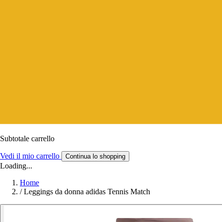
Subtotale carrello
Vedi il mio carrello
Continua lo shopping
Loading...
Home
/
Leggings da donna adidas Tennis Match