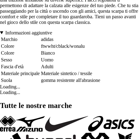
permettono di adattare la calzata alle esigenze del tuo piede. Che tu stia
passeggiando per la città o uscendo con gli amici, questa scarpa ti offre
comfort e stile per completare il tuo guardaroba. Tieni un passo avanti
nel gioco dello stile con questa scarpa classica.
Informazioni aggiuntive
Marchio
adidas
Colore
ftwwht/cblack/wonalu
Colore
Bianco
Sesso
Uomo
Fascia d'età
Adulti
Materiale principale
Materiale sintetico / tessile
Suola
gomma resistente all'abrasione
Loading...
Loading...
Tutte le nostre marche