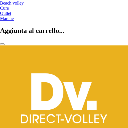
Beach volley
Cure
Outlet
Marche
Aggiunta al carrello...