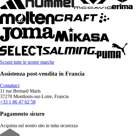
Scopri tutte le nostre marche
Assistenza post-vendita in Francia
Contattaci
11 rue Bernard Maris
37270 Montlouis-sur-Loire, Francia
+33 1 86 47 62 58
Pagamento sicuro
Acquista sul nostro sito in tutta sicurezza