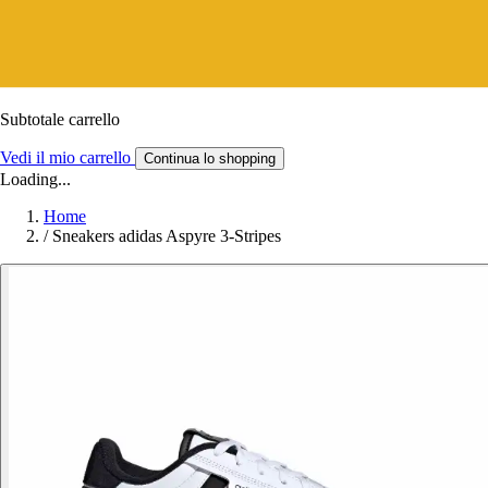
Subtotale carrello
Vedi il mio carrello
Continua lo shopping
Loading...
Home
/
Sneakers adidas Aspyre 3-Stripes