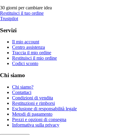
30 giorni per cambiare idea
Restituisci il tuo ordine
Trustpilot
Servizi
Il mio account
Centro assistenza
Traccia il mio ordine
Restituisci il mio ordine
Codici sconto
Chi siamo
Chi siamo?
Contattaci
Condizioni di vendita
Restituzioni e rimborsi
Esclusione di responsabilità legale
Metodi di pagamento
Prezzi e opzioni di consegna
Informativa sulla privacy