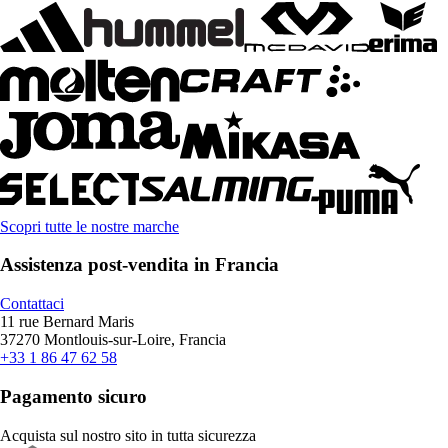
Scopri tutte le nostre marche
Assistenza post-vendita in Francia
Contattaci
11 rue Bernard Maris
37270 Montlouis-sur-Loire, Francia
+33 1 86 47 62 58
Pagamento sicuro
Acquista sul nostro sito in tutta sicurezza