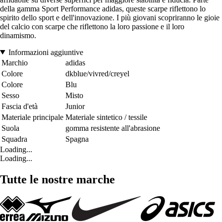
della gamma Sport Performance adidas, queste scarpe riflettono lo
spirito dello sport e dell'innovazione. I più giovani scopriranno le gioie
del calcio con scarpe che riflettono la loro passione e il loro
dinamismo.
Informazioni aggiuntive
Marchio
adidas
Colore
dkblue/vivred/creyel
Colore
Blu
Sesso
Misto
Fascia d'età
Junior
Materiale principale
Materiale sintetico / tessile
Suola
gomma resistente all'abrasione
Squadra
Spagna
Loading...
Loading...
Tutte le nostre marche