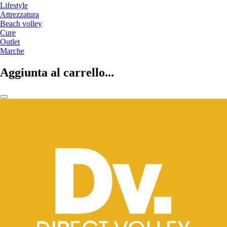
Lifestyle
Attrezzatura
Beach volley
Cure
Outlet
Marche
Aggiunta al carrello...