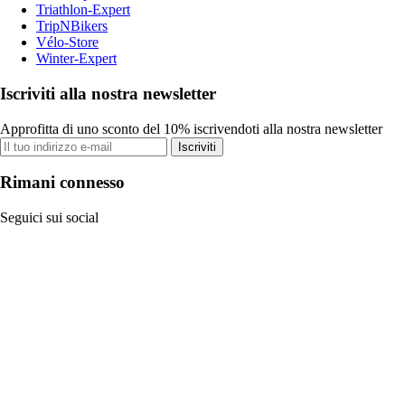
Triathlon-Expert
TripNBikers
Vélo-Store
Winter-Expert
Iscriviti alla nostra newsletter
Approfitta di uno sconto del 10% iscrivendoti alla nostra newsletter
Iscriviti
Rimani connesso
Seguici sui social