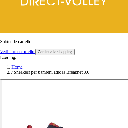
Subtotale carrello
Vedi il mio carrello
Continua lo shopping
Loading...
Home
/
Sneakers per bambini adidas Breaknet 3.0