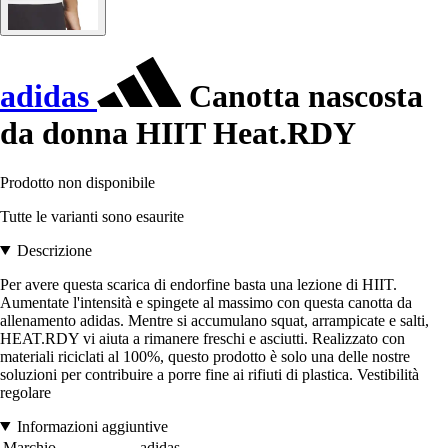
adidas
Canotta nascosta
da donna HIIT Heat.RDY
Prodotto non disponibile
Tutte le varianti sono esaurite
Descrizione
Per avere questa scarica di endorfine basta una lezione di HIIT.
Aumentate l'intensità e spingete al massimo con questa canotta da
allenamento adidas. Mentre si accumulano squat, arrampicate e salti,
HEAT.RDY vi aiuta a rimanere freschi e asciutti. Realizzato con
materiali riciclati al 100%, questo prodotto è solo una delle nostre
soluzioni per contribuire a porre fine ai rifiuti di plastica. Vestibilità
regolare
Informazioni aggiuntive
Marchio
adidas