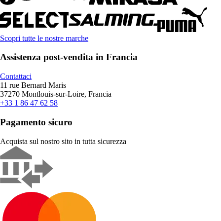
Scopri tutte le nostre marche
Assistenza post-vendita in Francia
Contattaci
11 rue Bernard Maris
37270 Montlouis-sur-Loire, Francia
+33 1 86 47 62 58
Pagamento sicuro
Acquista sul nostro sito in tutta sicurezza