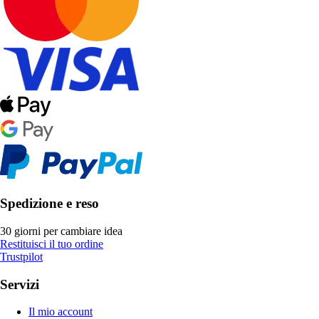
Spedizione e reso
30 giorni per cambiare idea
Restituisci il tuo ordine
Trustpilot
Servizi
Il mio account