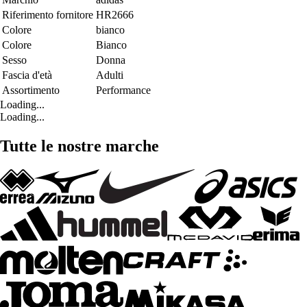
Riferimento fornitore
HR2666
Colore
bianco
Colore
Bianco
Sesso
Donna
Fascia d'età
Adulti
Assortimento
Performance
Loading...
Loading...
Tutte le nostre marche