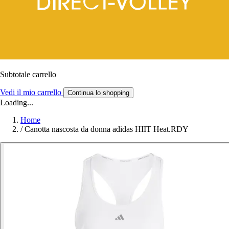
Subtotale carrello
Vedi il mio carrello
Continua lo shopping
Loading...
Home
/
Canotta nascosta da donna adidas HIIT Heat.RDY