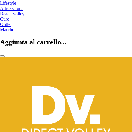
Lifestyle
Attrezzatura
Beach volley
Cure
Outlet
Marche
Aggiunta al carrello...