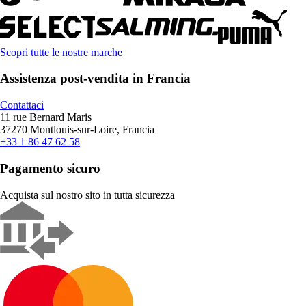
Scopri tutte le nostre marche
Assistenza post-vendita in Francia
Contattaci
11 rue Bernard Maris
37270 Montlouis-sur-Loire, Francia
+33 1 86 47 62 58
Pagamento sicuro
Acquista sul nostro sito in tutta sicurezza