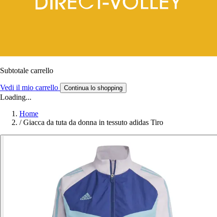
Subtotale carrello
Vedi il mio carrello
Continua lo shopping
Loading...
Home
/
Giacca da tuta da donna in tessuto adidas Tiro