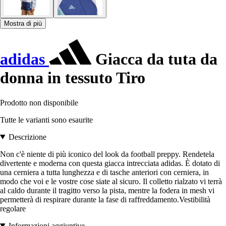
Mostra di più
adidas
Giacca da tuta da
donna in tessuto Tiro
Prodotto non disponibile
Tutte le varianti sono esaurite
Descrizione
Non c'è niente di più iconico del look da football preppy. Rendetela
divertente e moderna con questa giacca intrecciata adidas. È dotato di
una cerniera a tutta lunghezza e di tasche anteriori con cerniera, in
modo che voi e le vostre cose siate al sicuro. Il colletto rialzato vi terrà
al caldo durante il tragitto verso la pista, mentre la fodera in mesh vi
permetterà di respirare durante la fase di raffreddamento.Vestibilità
regolare
Informazioni aggiuntive