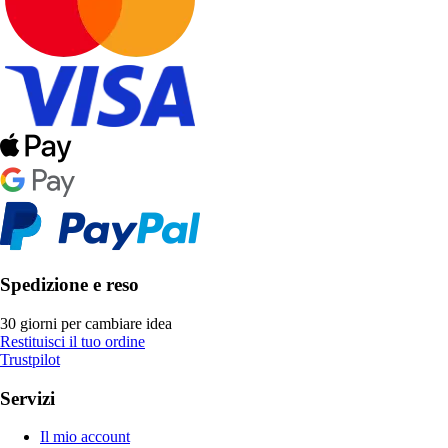
Spedizione e reso
30 giorni per cambiare idea
Restituisci il tuo ordine
Trustpilot
Servizi
Il mio account