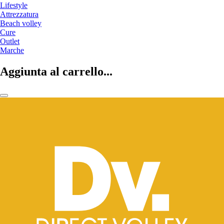
Lifestyle
Attrezzatura
Beach volley
Cure
Outlet
Marche
Aggiunta al carrello...