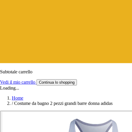
Subtotale carrello
Vedi il mio carrello
Continua lo shopping
Loading...
Home
/
Costume da bagno 2 pezzi grandi barre donna adidas