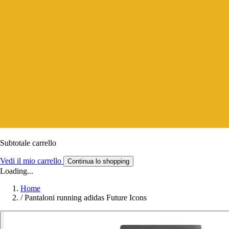
Subtotale carrello
Vedi il mio carrello
Continua lo shopping
Loading...
Home
/
Pantaloni running adidas Future Icons