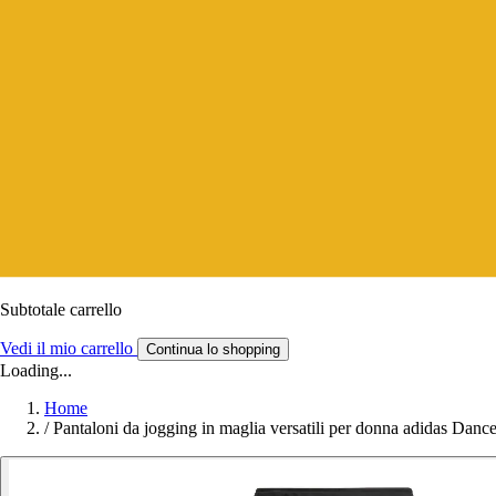
Subtotale carrello
Vedi il mio carrello
Continua lo shopping
Loading...
Home
/
Pantaloni da jogging in maglia versatili per donna adidas Danc