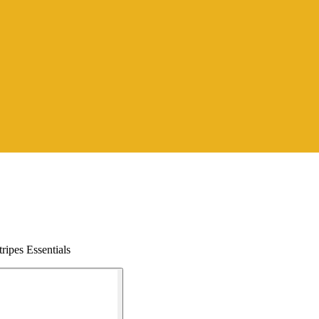
ripes Essentials