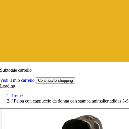
Subtotale carrello
Vedi il mio carrello
Continua lo shopping
Loading...
Home
/
Felpa con cappuccio da donna con stampa animalier adidas 3-St