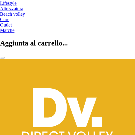
Lifestyle
Attrezzatura
Beach volley
Cure
Outlet
Marche
Aggiunta al carrello...