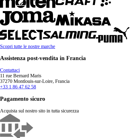
Scopri tutte le nostre marche
Assistenza post-vendita in Francia
Contattaci
11 rue Bernard Maris
37270 Montlouis-sur-Loire, Francia
+33 1 86 47 62 58
Pagamento sicuro
Acquista sul nostro sito in tutta sicurezza