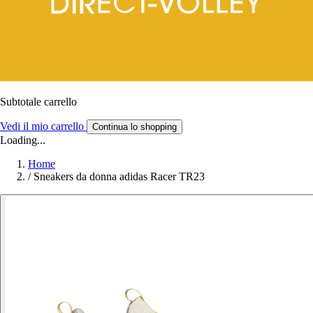
Subtotale carrello
Vedi il mio carrello
Continua lo shopping
Loading...
Home
/
Sneakers da donna adidas Racer TR23