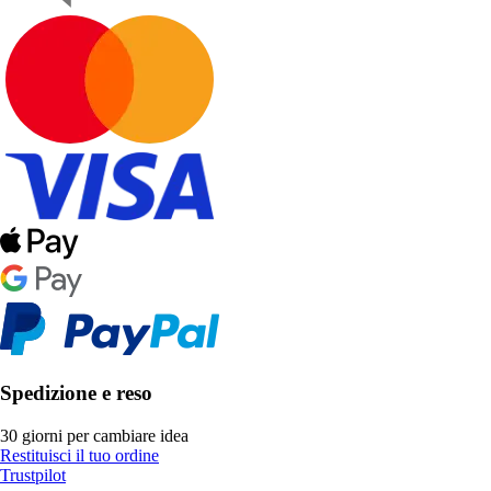
Spedizione e reso
30 giorni per cambiare idea
Restituisci il tuo ordine
Trustpilot