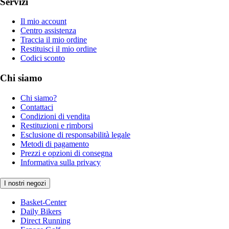
Servizi
Il mio account
Centro assistenza
Traccia il mio ordine
Restituisci il mio ordine
Codici sconto
Chi siamo
Chi siamo?
Contattaci
Condizioni di vendita
Restituzioni e rimborsi
Esclusione di responsabilità legale
Metodi di pagamento
Prezzi e opzioni di consegna
Informativa sulla privacy
I nostri negozi
Basket-Center
Daily Bikers
Direct Running