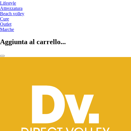
Lifestyle
Attrezzatura
Beach volley
Cure
Outlet
Marche
Aggiunta al carrello...