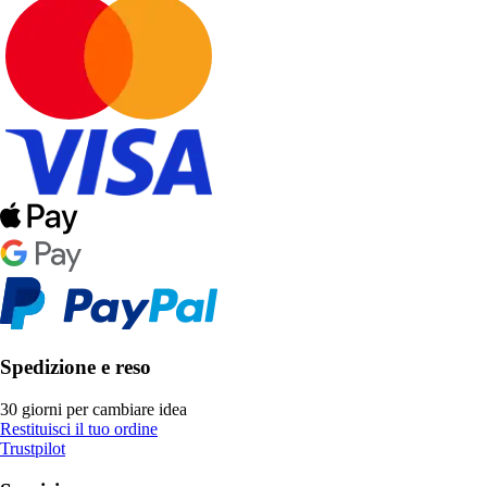
Spedizione e reso
30 giorni per cambiare idea
Restituisci il tuo ordine
Trustpilot