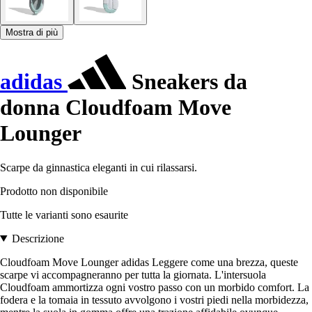
Mostra di più
adidas
Sneakers da
donna Cloudfoam Move
Lounger
Scarpe da ginnastica eleganti in cui rilassarsi.
Prodotto non disponibile
Tutte le varianti sono esaurite
Descrizione
Cloudfoam Move Lounger adidas Leggere come una brezza, queste
scarpe vi accompagneranno per tutta la giornata. L'intersuola
Cloudfoam ammortizza ogni vostro passo con un morbido comfort. La
fodera e la tomaia in tessuto avvolgono i vostri piedi nella morbidezza,