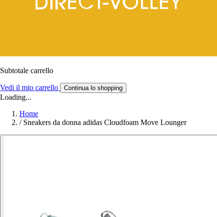
Subtotale carrello
Vedi il mio carrello
Continua lo shopping
Loading...
Home
/
Sneakers da donna adidas Cloudfoam Move Lounger