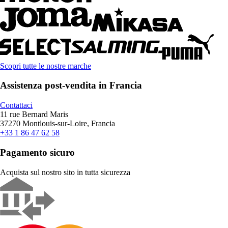
Scopri tutte le nostre marche
Assistenza post-vendita in Francia
Contattaci
11 rue Bernard Maris
37270 Montlouis-sur-Loire, Francia
+33 1 86 47 62 58
Pagamento sicuro
Acquista sul nostro sito in tutta sicurezza