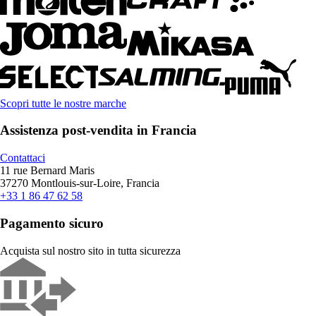
Scopri tutte le nostre marche
Assistenza post-vendita in Francia
Contattaci
11 rue Bernard Maris
37270 Montlouis-sur-Loire, Francia
+33 1 86 47 62 58
Pagamento sicuro
Acquista sul nostro sito in tutta sicurezza