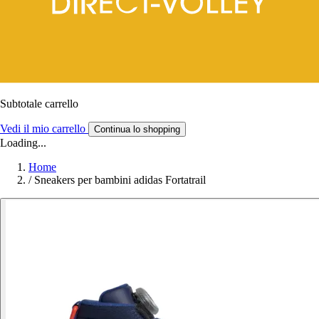
Subtotale carrello
Vedi il mio carrello
Continua lo shopping
Loading...
Home
/
Sneakers per bambini adidas Fortatrail