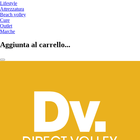
Lifestyle
Attrezzatura
Beach volley
Cure
Outlet
Marche
Aggiunta al carrello...