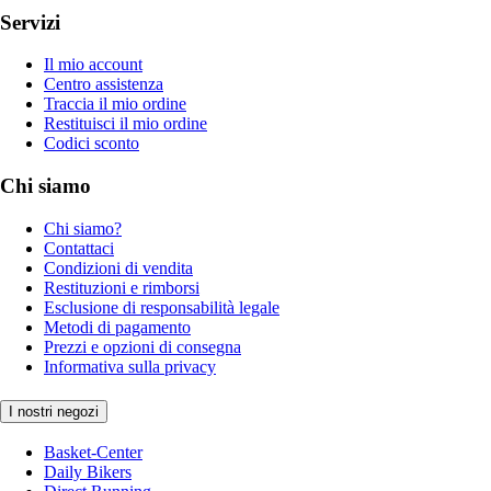
Servizi
Il mio account
Centro assistenza
Traccia il mio ordine
Restituisci il mio ordine
Codici sconto
Chi siamo
Chi siamo?
Contattaci
Condizioni di vendita
Restituzioni e rimborsi
Esclusione di responsabilità legale
Metodi di pagamento
Prezzi e opzioni di consegna
Informativa sulla privacy
I nostri negozi
Basket-Center
Daily Bikers