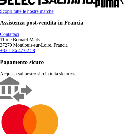
Scopri tutte le nostre marche
Assistenza post-vendita in Francia
Contattaci
11 rue Bernard Maris
37270 Montlouis-sur-Loire, Francia
+33 1 86 47 62 58
Pagamento sicuro
Acquista sul nostro sito in tutta sicurezza