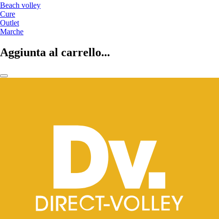
Beach volley
Cure
Outlet
Marche
Aggiunta al carrello...