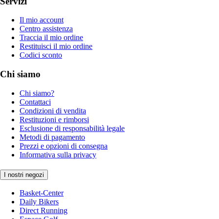
Servizi
Il mio account
Centro assistenza
Traccia il mio ordine
Restituisci il mio ordine
Codici sconto
Chi siamo
Chi siamo?
Contattaci
Condizioni di vendita
Restituzioni e rimborsi
Esclusione di responsabilità legale
Metodi di pagamento
Prezzi e opzioni di consegna
Informativa sulla privacy
I nostri negozi
Basket-Center
Daily Bikers
Direct Running