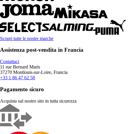
Scopri tutte le nostre marche
Assistenza post-vendita in Francia
Contattaci
11 rue Bernard Maris
37270 Montlouis-sur-Loire, Francia
+33 1 86 47 62 58
Pagamento sicuro
Acquista sul nostro sito in tutta sicurezza