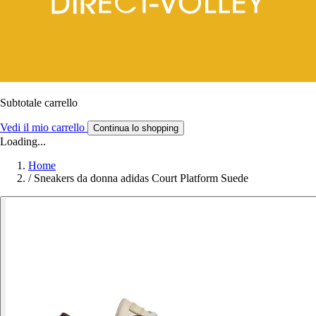
Subtotale carrello
Vedi il mio carrello
Continua lo shopping
Loading...
Home
/
Sneakers da donna adidas Court Platform Suede