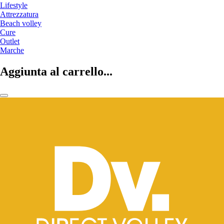
Lifestyle
Attrezzatura
Beach volley
Cure
Outlet
Marche
Aggiunta al carrello...