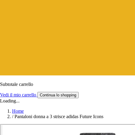
Subtotale carrello
Vedi il mio carrello
Continua lo shopping
Loading...
Home
/
Pantaloni donna a 3 strisce adidas Future Icons