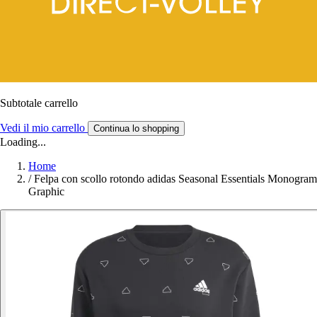
Subtotale carrello
Vedi il mio carrello
Continua lo shopping
Loading...
Home
/
Felpa con scollo rotondo adidas Seasonal Essentials Monogram
Graphic