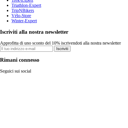
Trek-Expert
Triathlon-Expert
TripNBikers
Vélo-Store
Winter-Expert
Iscriviti alla nostra newsletter
Approfitta di uno sconto del 10% iscrivendoti alla nostra newsletter
Iscriviti
Rimani connesso
Seguici sui social