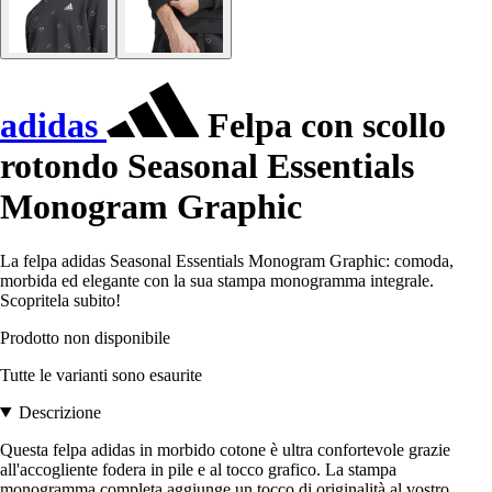
adidas
Felpa con scollo
rotondo Seasonal Essentials
Monogram Graphic
La felpa adidas Seasonal Essentials Monogram Graphic: comoda,
morbida ed elegante con la sua stampa monogramma integrale.
Scopritela subito!
Prodotto non disponibile
Tutte le varianti sono esaurite
Descrizione
Questa felpa adidas in morbido cotone è ultra confortevole grazie
all'accogliente fodera in pile e al tocco grafico. La stampa
monogramma completa aggiunge un tocco di originalità al vostro