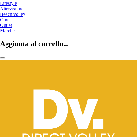
Lifestyle
Attrezzatura
Beach volley
Cure
Outlet
Marche
Aggiunta al carrello...