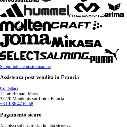
Scopri tutte le nostre marche
Assistenza post-vendita in Francia
Contattaci
11 rue Bernard Maris
37270 Montlouis-sur-Loire, Francia
+33 1 86 47 62 58
Pagamento sicuro
Acquista sul nostro sito in tutta sicurezza