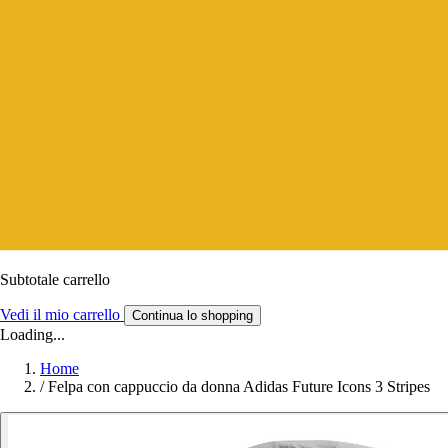
Subtotale carrello
Vedi il mio carrello
Continua lo shopping
Loading...
Home
/
Felpa con cappuccio da donna Adidas Future Icons 3 Stripes