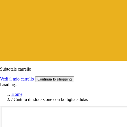
Subtotale carrello
Vedi il mio carrello
Continua lo shopping
Loading...
Home
/
Cintura di idratazione con bottiglia adidas