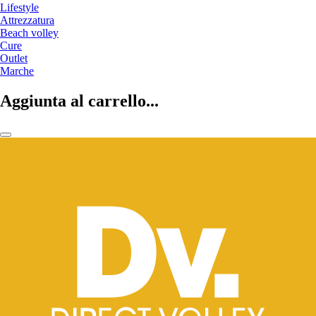
Lifestyle
Attrezzatura
Beach volley
Cure
Outlet
Marche
Aggiunta al carrello...