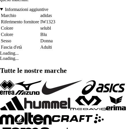
Informazioni aggiuntive
Marchio
adidas
Riferimento fornitore
IW1323
Colore
selubl
Colore
Blu
Sesso
Donna
Fascia d'età
Adulti
Loading...
Loading...
Tutte le nostre marche