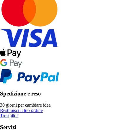
Spedizione e reso
30 giorni per cambiare idea
Restituisci il tuo ordine
Trustpilot
Servizi