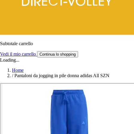
Subtotale carrello
Vedi il mio carrello
Continua lo shopping
Loading...
Home
/
Pantaloni da jogging in pile donna adidas All SZN