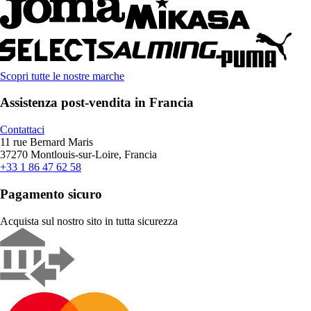
Scopri tutte le nostre marche
Assistenza post-vendita in Francia
Contattaci
11 rue Bernard Maris
37270 Montlouis-sur-Loire, Francia
+33 1 86 47 62 58
Pagamento sicuro
Acquista sul nostro sito in tutta sicurezza