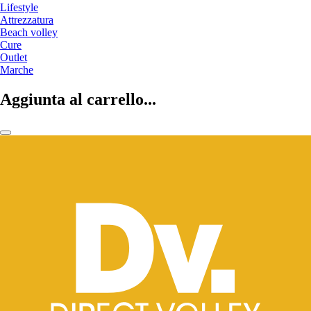
Lifestyle
Attrezzatura
Beach volley
Cure
Outlet
Marche
Aggiunta al carrello...