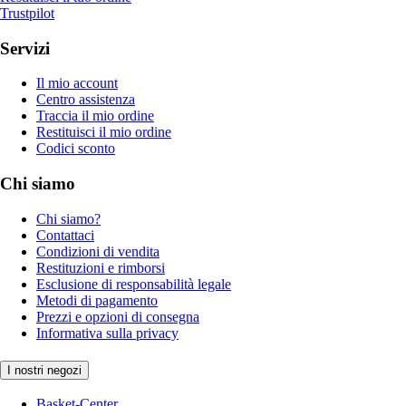
Trustpilot
Servizi
Il mio account
Centro assistenza
Traccia il mio ordine
Restituisci il mio ordine
Codici sconto
Chi siamo
Chi siamo?
Contattaci
Condizioni di vendita
Restituzioni e rimborsi
Esclusione di responsabilità legale
Metodi di pagamento
Prezzi e opzioni di consegna
Informativa sulla privacy
I nostri negozi
Basket-Center