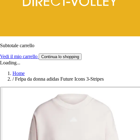
Subtotale carrello
Vedi il mio carrello
Continua lo shopping
Loading...
Home
/
Felpa da donna adidas Future Icons 3-Stripes