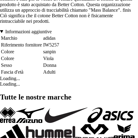
prodotto è stato acquistato da Better Cotton. Questa organizzazione
utilizza un approccio di tracciabilità chiamato "Mass Balance". finis
Ciò significa che il cotone Better Cotton non è fisicamente
rintracciabile nei prodotti.
Informazioni aggiuntive
Marchio
adidas
Riferimento fornitore
IW5257
Colore
sanpin
Colore
Viola
Sesso
Donna
Fascia d'età
Adulti
Loading...
Loading...
Tutte le nostre marche