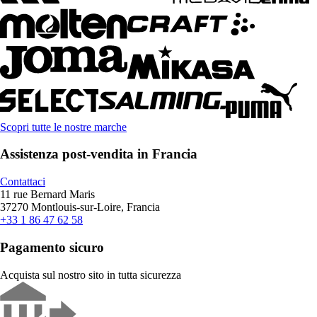
Scopri tutte le nostre marche
Assistenza post-vendita in Francia
Contattaci
11 rue Bernard Maris
37270 Montlouis-sur-Loire, Francia
+33 1 86 47 62 58
Pagamento sicuro
Acquista sul nostro sito in tutta sicurezza