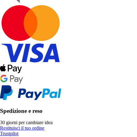
Spedizione e reso
30 giorni per cambiare idea
Restituisci il tuo ordine
Trustpilot