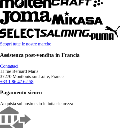
Scopri tutte le nostre marche
Assistenza post-vendita in Francia
Contattaci
11 rue Bernard Maris
37270 Montlouis-sur-Loire, Francia
+33 1 86 47 62 58
Pagamento sicuro
Acquista sul nostro sito in tutta sicurezza