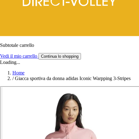
Subtotale carrello
Vedi il mio carrello
Continua lo shopping
Loading...
Home
/
Giacca sportiva da donna adidas Iconic Warpping 3-Stripes