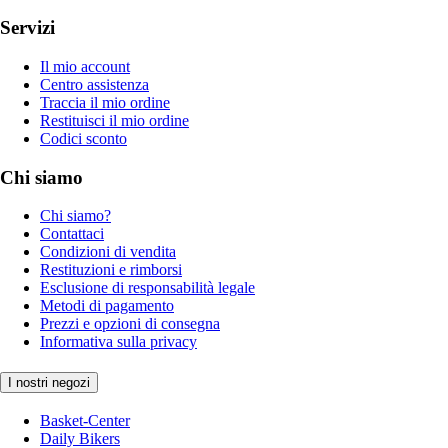
Servizi
Il mio account
Centro assistenza
Traccia il mio ordine
Restituisci il mio ordine
Codici sconto
Chi siamo
Chi siamo?
Contattaci
Condizioni di vendita
Restituzioni e rimborsi
Esclusione di responsabilità legale
Metodi di pagamento
Prezzi e opzioni di consegna
Informativa sulla privacy
I nostri negozi
Basket-Center
Daily Bikers