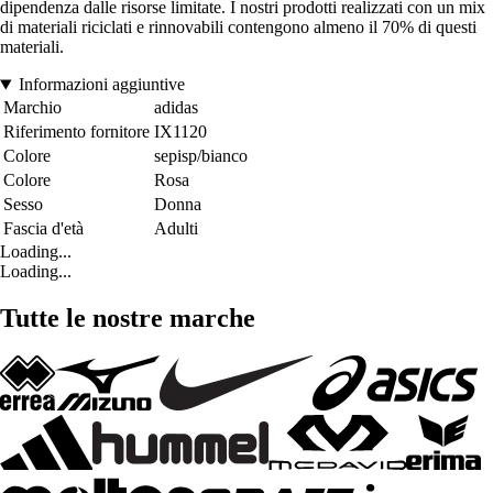
dipendenza dalle risorse limitate. I nostri prodotti realizzati con un mix
di materiali riciclati e rinnovabili contengono almeno il 70% di questi
materiali.
Informazioni aggiuntive
Marchio
adidas
Riferimento fornitore
IX1120
Colore
sepisp/bianco
Colore
Rosa
Sesso
Donna
Fascia d'età
Adulti
Loading...
Loading...
Tutte le nostre marche