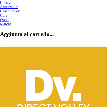
Lifestyle
Attrezzatura
Beach volley
Cure
Outlet
Marche
Aggiunta al carrello...