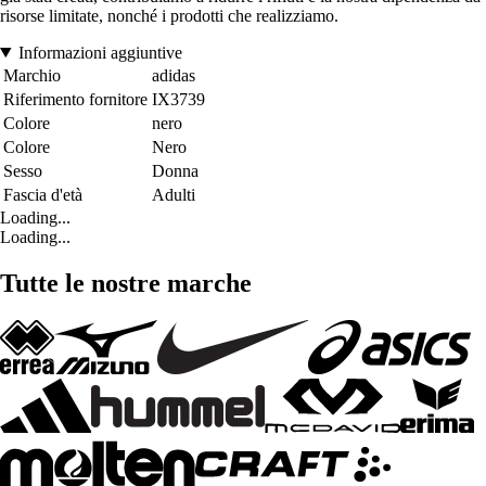
risorse limitate, nonché i prodotti che realizziamo.
Informazioni aggiuntive
Marchio
adidas
Riferimento fornitore
IX3739
Colore
nero
Colore
Nero
Sesso
Donna
Fascia d'età
Adulti
Loading...
Loading...
Tutte le nostre marche