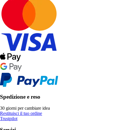
Spedizione e reso
30 giorni per cambiare idea
Restituisci il tuo ordine
Trustpilot
Servizi