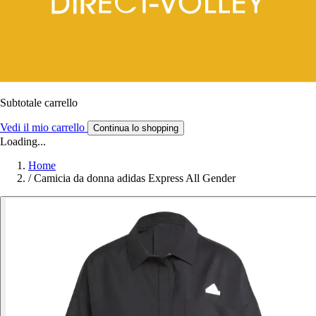
Subtotale carrello
Vedi il mio carrello
Continua lo shopping
Loading...
Home
/
Camicia da donna adidas Express All Gender