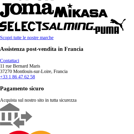
Scopri tutte le nostre marche
Assistenza post-vendita in Francia
Contattaci
11 rue Bernard Maris
37270 Montlouis-sur-Loire, Francia
+33 1 86 47 62 58
Pagamento sicuro
Acquista sul nostro sito in tutta sicurezza