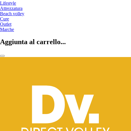
Lifestyle
Attrezzatura
Beach volley
Cure
Outlet
Marche
Aggiunta al carrello...