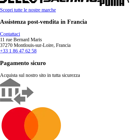
Scopri tutte le nostre marche
Assistenza post-vendita in Francia
Contattaci
11 rue Bernard Maris
37270 Montlouis-sur-Loire, Francia
+33 1 86 47 62 58
Pagamento sicuro
Acquista sul nostro sito in tutta sicurezza