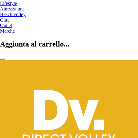
Lifestyle
Attrezzatura
Beach volley
Cure
Outlet
Marche
Aggiunta al carrello...