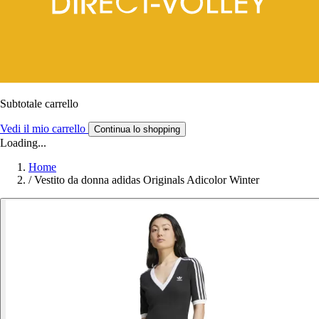
Subtotale carrello
Vedi il mio carrello
Continua lo shopping
Loading...
Home
/
Vestito da donna adidas Originals Adicolor Winter