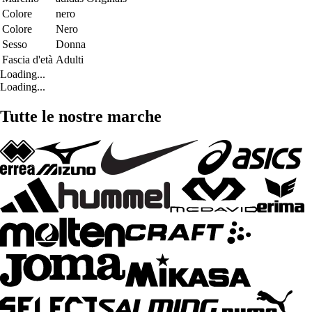
Colore
nero
Colore
Nero
Sesso
Donna
Fascia d'età
Adulti
Loading...
Loading...
Tutte le nostre marche