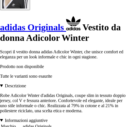
adidas Originals
Vestito da
donna Adicolor Winter
Scopri il vestito donna adidas Adicolor Winter, che unisce comfort ed
eleganza per un look informale e chic in ogni stagione.
Prodotto non disponibile
Tutte le varianti sono esaurite
Descrizione
Robe Adicolor Winter d'adidas Originals, coupe slim in tessuto doppio
jersey, col V e fessura anteriore. Confortevole ed elegante, ideale per
uno stile informale o chic. Realizzata al 79% in cotone e al 21% in
poliestere riciclato, una scelta etica e moderna.
Informazioni aggiuntive
Marchio
adidas Originals